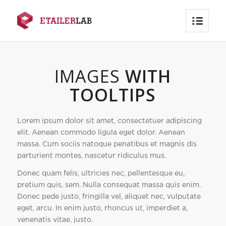
IMAGES
WITH
TOOLTIPS
Lorem ipsum dolor sit amet, consectetuer adipiscing
elit. Aenean commodo ligula eget dolor. Aenean
massa. Cum sociis natoque penatibus et magnis dis
parturient montes, nascetur ridiculus mus.
Donec quam felis, ultricies nec, pellentesque eu,
pretium quis, sem. Nulla consequat massa quis enim.
Donec pede justo, fringilla vel, aliquet nec, vulputate
eget, arcu. In enim justo, rhoncus ut, imperdiet a,
venenatis vitae, justo.